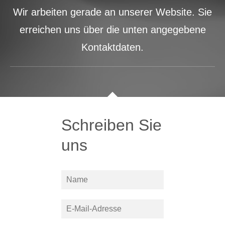
Wir arbeiten gerade an unserer Website. Sie
erreichen uns über die unten angegebene
Kontaktdaten.
Schreiben Sie
uns