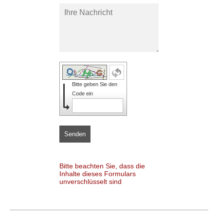
Bitte geben Sie den
Code ein
Senden
Bitte beachten Sie, dass die
Inhalte dieses Formulars
unverschlüsselt sind